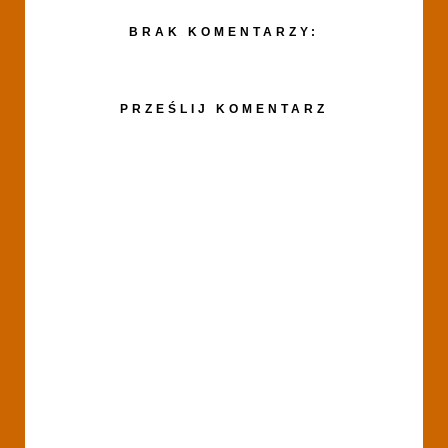
BRAK KOMENTARZY:
PRZEŚLIJ KOMENTARZ