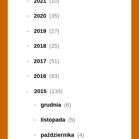
2021
(10)
2020
(35)
2019
(27)
2018
(25)
2017
(51)
2016
(93)
2015
(134)
grudnia
(6)
listopada
(5)
października
(4)