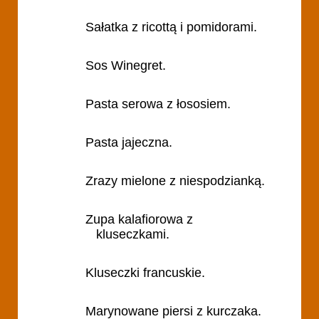
Sałatka z ricottą i pomidorami.
Sos Winegret.
Pasta serowa z łososiem.
Pasta jajeczna.
Zrazy mielone z niespodzianką.
Zupa kalafiorowa z
kluseczkami.
Kluseczki francuskie.
Marynowane piersi z kurczaka.