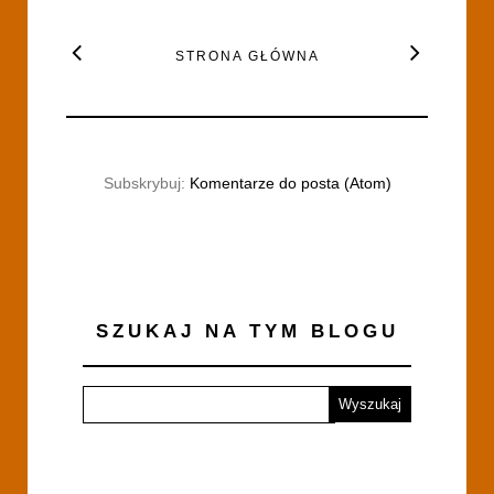
STRONA GŁÓWNA
Subskrybuj:
Komentarze do posta (Atom)
SZUKAJ NA TYM BLOGU