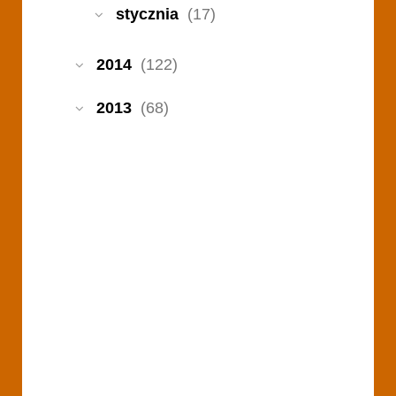
stycznia
(17)
2014
(122)
2013
(68)