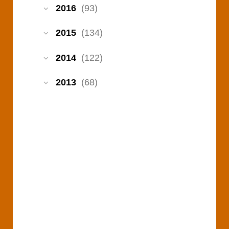
2016
(93)
2015
(134)
2014
(122)
2013
(68)