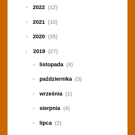
2022
(12)
2021
(10)
2020
(35)
2019
(27)
listopada
(4)
października
(3)
września
(1)
sierpnia
(4)
lipca
(2)