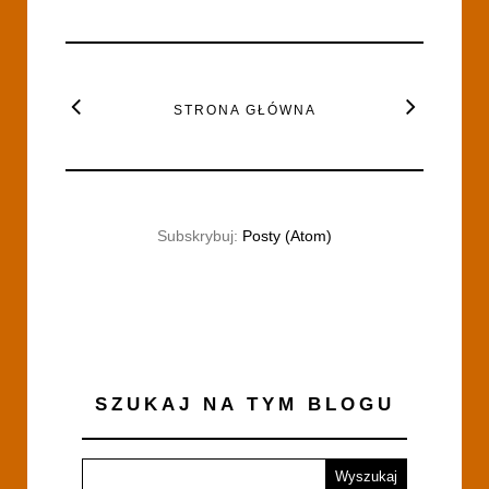
STRONA GŁÓWNA
Subskrybuj:
Posty (Atom)
SZUKAJ NA TYM BLOGU