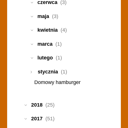
czerwca
(3)
maja
(3)
kwietnia
(4)
marca
(1)
lutego
(1)
stycznia
(1)
Domowy hamburger
2018
(25)
2017
(51)