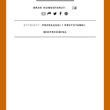
BRAK KOMENTARZY:
ETYKIETY:
PRZEKĄSKI I PRZYSTAWKI
,
WIEPRZOWINA