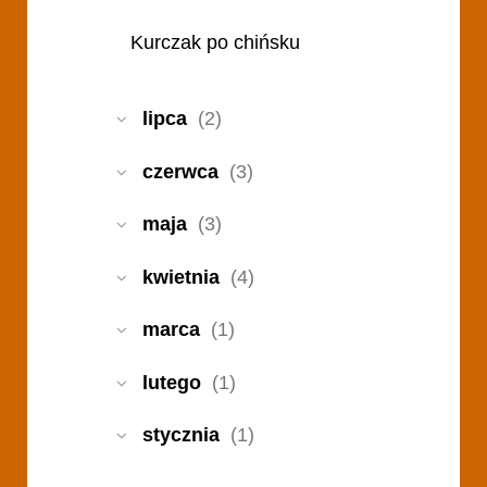
Kurczak po chińsku
lipca
(2)
czerwca
(3)
maja
(3)
kwietnia
(4)
marca
(1)
lutego
(1)
stycznia
(1)