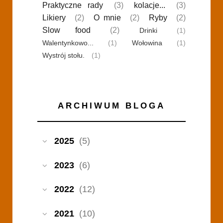
Praktyczne rady
(3)
kolacje...
(3)
Likiery
(2)
O mnie
(2)
Ryby
(2)
Slow food
(2)
Drinki
(1)
Walentynkowo...
(1)
Wołowina
(1)
Wystrój stołu.
(1)
ARCHIWUM BLOGA
2025
(5)
2023
(6)
2022
(12)
2021
(10)