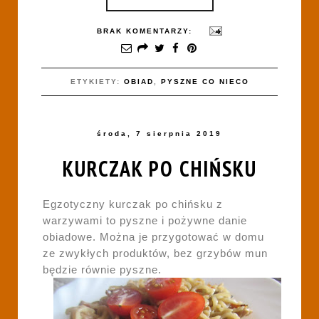
BRAK KOMENTARZY:
ETYKIETY:
OBIAD
,
PYSZNE CO NIECO
środa, 7 sierpnia 2019
KURCZAK PO CHIŃSKU
Egzotyczny kurczak po chińsku z
warzywami to pyszne i pożywne danie
obiadowe. Można je przygotować w domu
ze zwykłych produktów, bez grzybów mun
będzie równie pyszne.