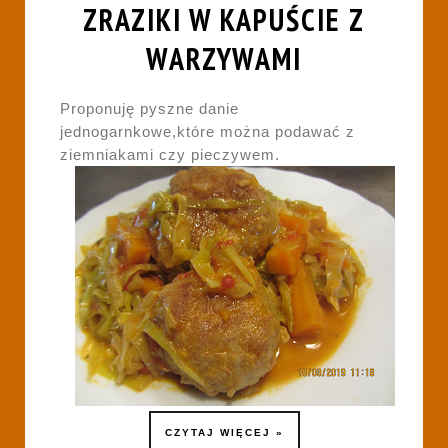
ZRAZIKI W KAPUŚCIE Z
WARZYWAMI
Proponuję pyszne danie
jednogarnkowe,które można podawać z
ziemniakami czy pieczywem.
CZYTAJ WIĘCEJ »