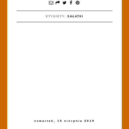
ETYKIETY:
SAŁATKI
czwartek, 15 sierpnia 2019