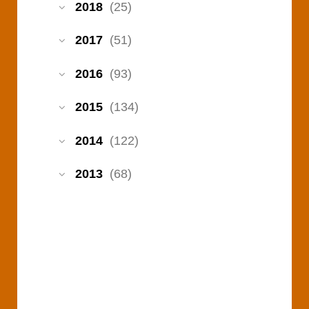
2018
(25)
2017
(51)
2016
(93)
2015
(134)
2014
(122)
2013
(68)