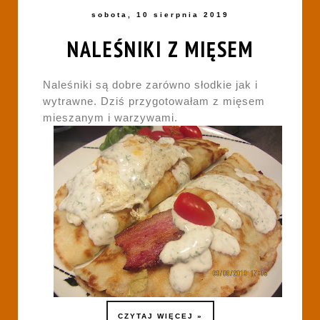
sobota, 10 sierpnia 2019
NALEŚNIKI Z MIĘSEM
Naleśniki są dobre zarówno słodkie jak i
wytrawne. Dziś przygotowałam z mięsem
mieszanym i warzywami.
CZYTAJ WIĘCEJ »