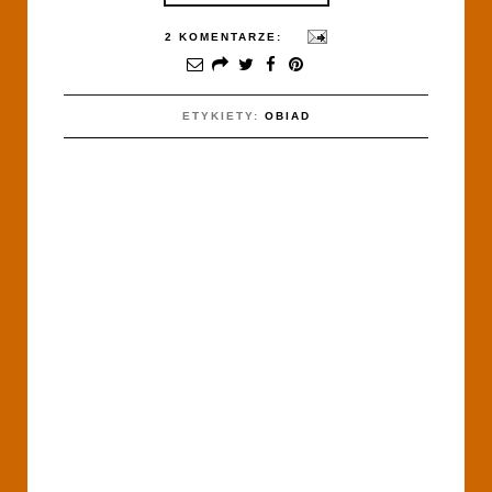
2 KOMENTARZE:
ETYKIETY:
OBIAD