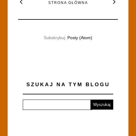
STRONA GŁÓWNA
Subskrybuj:
Posty (Atom)
SZUKAJ NA TYM BLOGU