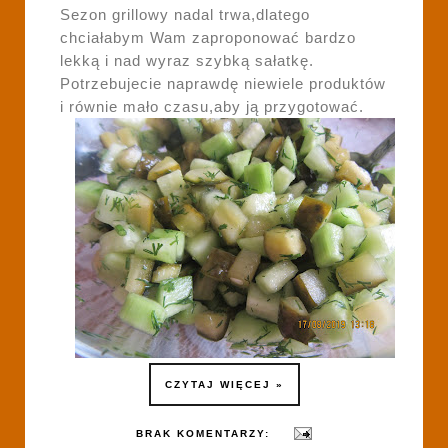
Sezon grillowy nadal trwa,dlatego
chciałabym Wam zaproponować bardzo
lekką i nad wyraz szybką sałatkę.
Potrzebujecie naprawdę niewiele produktów
i równie mało czasu,aby ją przygotować.
CZYTAJ WIĘCEJ »
BRAK KOMENTARZY: