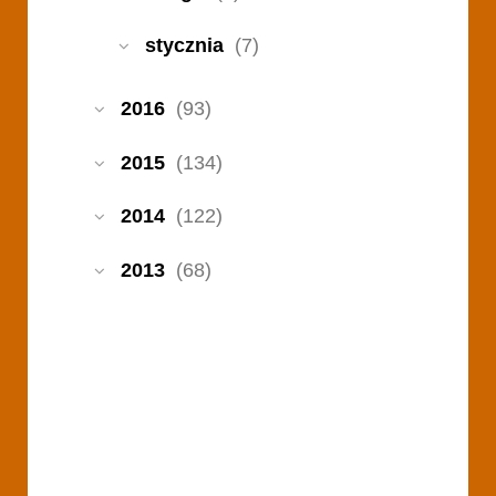
stycznia
(7)
2016
(93)
2015
(134)
2014
(122)
2013
(68)