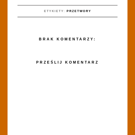
ETYKIETY:
PRZETWORY
BRAK KOMENTARZY:
PRZEŚLIJ KOMENTARZ