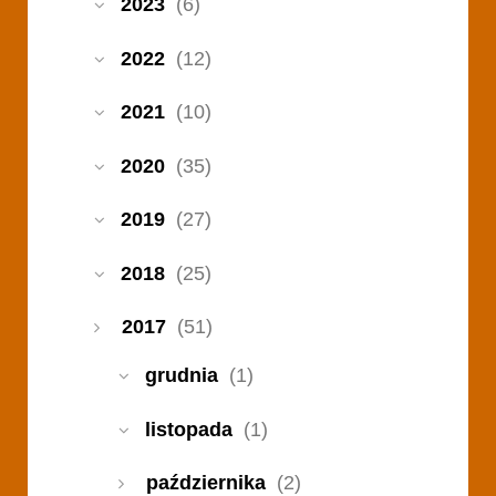
2023
(6)
2022
(12)
2021
(10)
2020
(35)
2019
(27)
2018
(25)
2017
(51)
grudnia
(1)
listopada
(1)
października
(2)