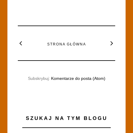
STRONA GŁÓWNA
Subskrybuj:
Komentarze do posta (Atom)
SZUKAJ NA TYM BLOGU