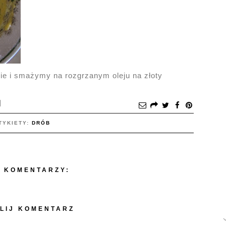
ie i smażymy na rozgrzanym oleju na złoty
TYKIETY:
DRÓB
 KOMENTARZY:
LIJ KOMENTARZ