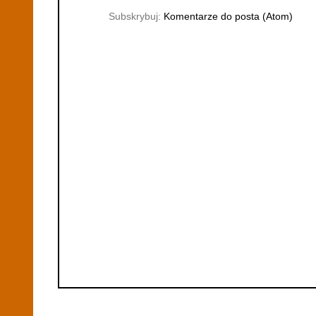
Subskrybuj:
Komentarze do posta (Atom)