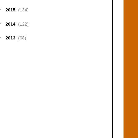
2015
(134)
2014
(122)
2013
(68)