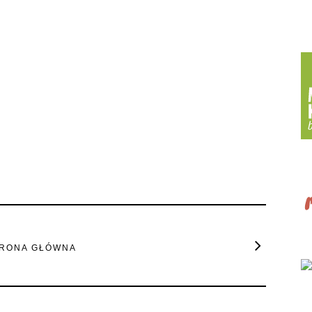
RONA GŁÓWNA