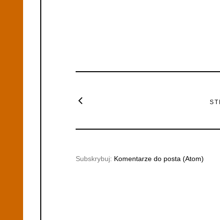
ST
Subskrybuj:
Komentarze do posta (Atom)