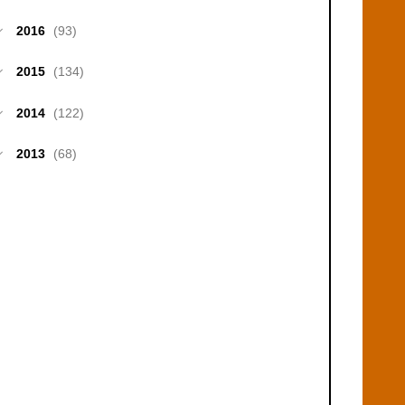
2016
(93)
2015
(134)
2014
(122)
2013
(68)