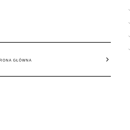
RONA GŁÓWNA