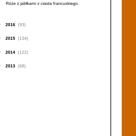
Róże z jabłkami z ciasta francuskiego.
2016
(93)
2015
(134)
2014
(122)
2013
(68)