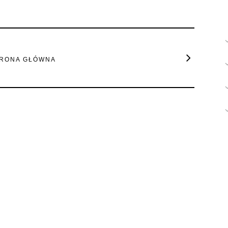
RONA GŁÓWNA