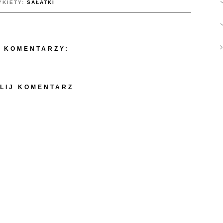
YKIETY:
SAŁATKI
 KOMENTARZY:
LIJ KOMENTARZ