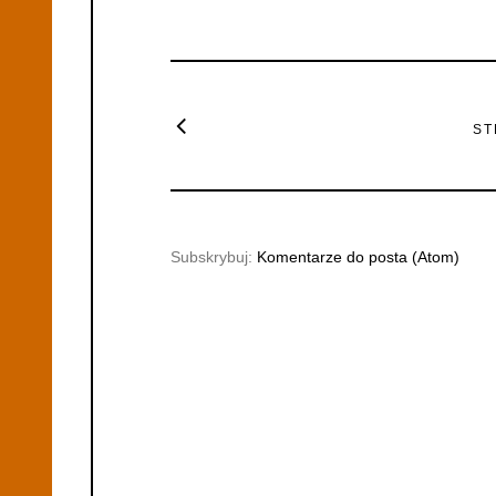
ST
Subskrybuj:
Komentarze do posta (Atom)