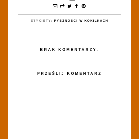
ETYKIETY:
PYSZNOŚCI W KOKILKACH
BRAK KOMENTARZY:
PRZEŚLIJ KOMENTARZ