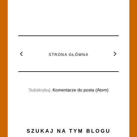
STRONA GŁÓWNA
Subskrybuj:
Komentarze do posta (Atom)
SZUKAJ NA TYM BLOGU