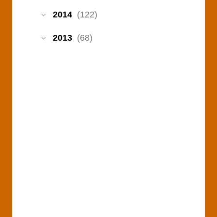
2014
(122)
2013
(68)