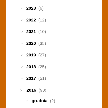
2023
(6)
2022
(12)
2021
(10)
2020
(35)
2019
(27)
2018
(25)
2017
(51)
2016
(93)
grudnia
(2)