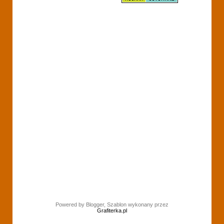
Powered by Blogger, Szablon wykonany przez
Grafiterka.pl