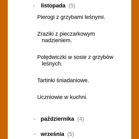
listopada
(5)
Pierogi z grzybami leśnymi.
Zraziki z pieczarkowym
nadzieniem.
Polędwiczki w sosie z grzybów
leśnych.
Tartinki śniadaniowe.
Uczniowie w kuchni.
października
(4)
września
(5)