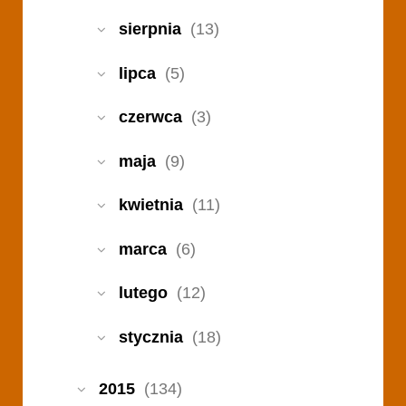
sierpnia
(13)
lipca
(5)
czerwca
(3)
maja
(9)
kwietnia
(11)
marca
(6)
lutego
(12)
stycznia
(18)
2015
(134)