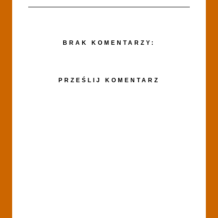
BRAK KOMENTARZY:
PRZEŚLIJ KOMENTARZ