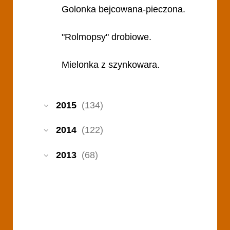
Golonka bejcowana-pieczona.
"Rolmopsy" drobiowe.
Mielonka z szynkowara.
2015
(134)
2014
(122)
2013
(68)