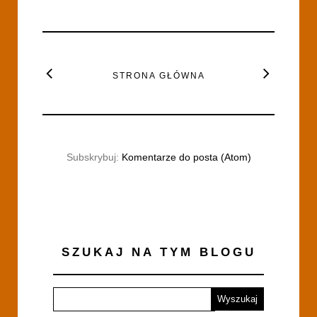
STRONA GŁÓWNA
Subskrybuj:
Komentarze do posta (Atom)
SZUKAJ NA TYM BLOGU