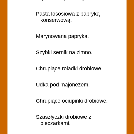
Pasta łososiowa z papryką
konserwową.
Marynowana papryka.
Szybki sernik na zimno.
Chrupiące roladki drobiowe.
Udka pod majonezem.
Chrupiące ociupinki drobiowe.
Szaszłyczki drobiowe z
pieczarkami.