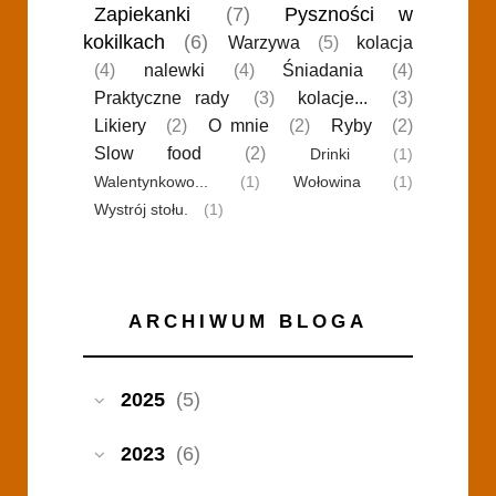
Zapiekanki
(7)
Pyszności w
kokilkach
(6)
Warzywa
(5)
kolacja
(4)
nalewki
(4)
Śniadania
(4)
Praktyczne rady
(3)
kolacje...
(3)
Likiery
(2)
O mnie
(2)
Ryby
(2)
Slow food
(2)
Drinki
(1)
Walentynkowo...
(1)
Wołowina
(1)
Wystrój stołu.
(1)
ARCHIWUM BLOGA
2025
(5)
2023
(6)