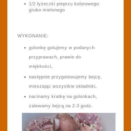
1/2 łyżeczki pieprzu kolorowego
grubo mielonego
WYKONANIE:
golonkę gotujemy w podanych
przyprawach, prawie do
miękkości,
następnie przygotowujemy bejcę,
mieszając wszystkie składniki,
nacinamy kratkę na golonkach,
zalewamy bejcą na 2-3 godz.