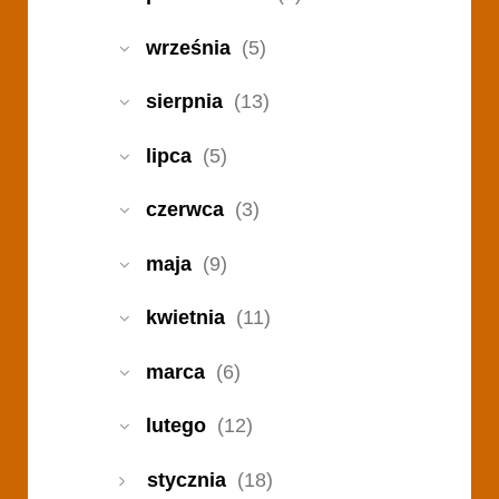
września
(5)
sierpnia
(13)
lipca
(5)
czerwca
(3)
maja
(9)
kwietnia
(11)
marca
(6)
lutego
(12)
stycznia
(18)