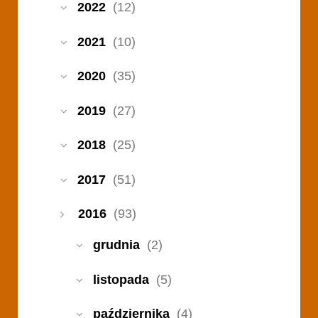
2022
(12)
2021
(10)
2020
(35)
2019
(27)
2018
(25)
2017
(51)
2016
(93)
grudnia
(2)
listopada
(5)
października
(4)