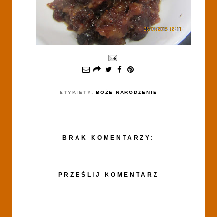
ETYKIETY:
BOŻE NARODZENIE
BRAK KOMENTARZY:
PRZEŚLIJ KOMENTARZ