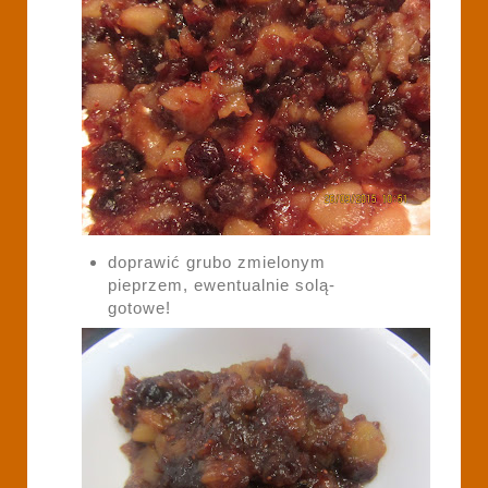
doprawić grubo zmielonym
pieprzem, ewentualnie solą-
gotowe!