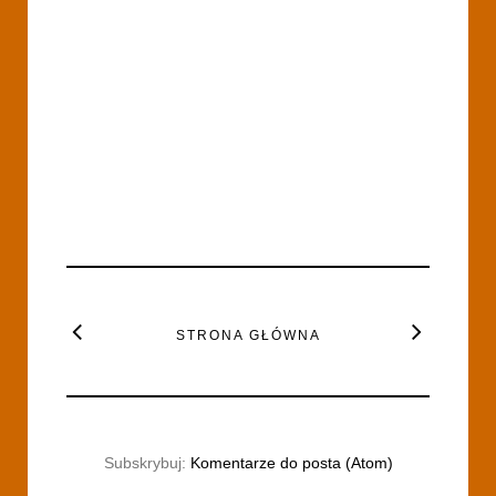
STRONA GŁÓWNA
Subskrybuj:
Komentarze do posta (Atom)