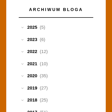
ARCHIWUM BLOGA
2025
(5)
2023
(6)
2022
(12)
2021
(10)
2020
(35)
2019
(27)
2018
(25)