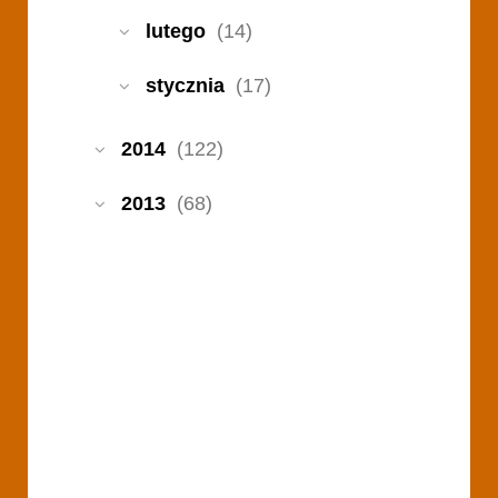
lutego
(14)
stycznia
(17)
2014
(122)
2013
(68)