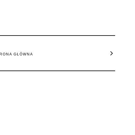
RONA GŁÓWNA