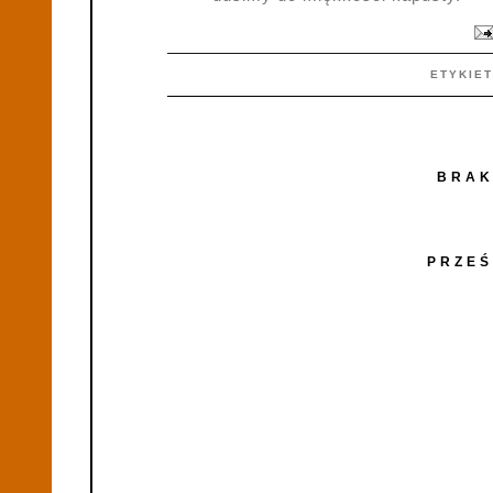
ETYKIE
BRAK
PRZEŚ