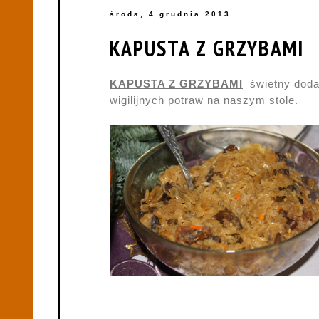
środa, 4 grudnia 2013
KAPUSTA Z GRZYBAMI
KAPUSTA Z GRZYBAMI
świetny dodat
wigilijnych potraw na naszym stole.