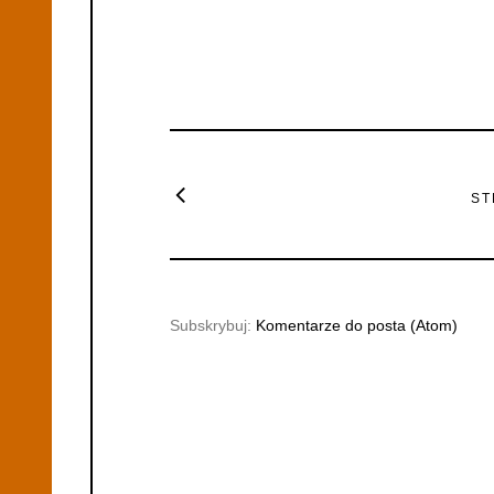
ST
Subskrybuj:
Komentarze do posta (Atom)