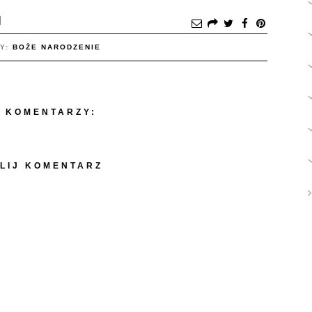
TY:
BOŻE NARODZENIE
 KOMENTARZY:
LIJ KOMENTARZ